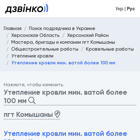
Укр |
Рус
Главная
Поиск подрядчика в Украине
Херсонская Область
Херсонский Район
Мастера, бригады и компании пгт Комышаны
Общестроительные работы
Кровельные работы
Утепление кровли
Утепление кровли мин. ватой более 100 мм
Нажмите, чтобы изменить
Утепление кровли мин. ватой более
100 мм
пгт Комышаны
Утепление кровли мин. ватой более