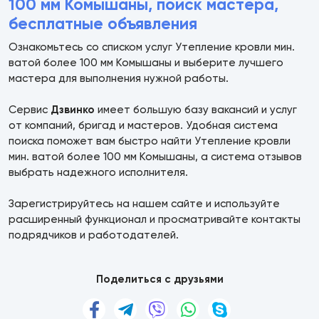
100 мм Комышаны, поиск мастера,
бесплатные объявления
Ознакомьтесь со списком услуг Утепление кровли мин.
ватой более 100 мм Комышаны и выберите лучшего
мастера для выполнения нужной работы.
Сервис
Дзвинко
имеет большую базу вакансий и услуг
от компаний, бригад и мастеров. Удобная система
поиска поможет вам быстро найти Утепление кровли
мин. ватой более 100 мм Комышаны, а система отзывов
выбрать надежного исполнителя.
Зарегистрируйтесь на нашем сайте и используйте
расширенный функционал и просматривайте контакты
подрядчиков и работодателей.
Поделиться с друзьями