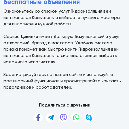
бесплатные объявления
Ознакомьтесь со списком услуг Гидроизоляция вен
вентканалов Комышаны и выберите лучшего мастера
для выполнения нужной работы.
Сервис
Дзвинко
имеет большую базу вакансий и услуг
от компаний, бригад и мастеров. Удобная система
поиска поможет вам быстро найти Гидроизоляция вен
вентканалов Комышаны, а система отзывов выбрать
надежного исполнителя.
Зарегистрируйтесь на нашем сайте и используйте
расширенный функционал и просматривайте контакты
подрядчиков и работодателей.
Поделиться с друзьями