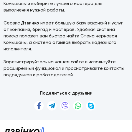
Комышаны и выберите лучшего мастера для
выполнения нужной работы.
Сервис
Дзвинко
имеет большую базу вакансий и услуг
от компаний, бригад и мастеров. Удобная система
поиска поможет вам быстро найти Стена черновая
Комышаны, а система отзывов выбрать надежного
исполнителя.
Зарегистрируйтесь на нашем сайте и используйте
расширенный функционал и просматривайте контакты
подрядчиков и работодателей.
Поделиться с друзьями