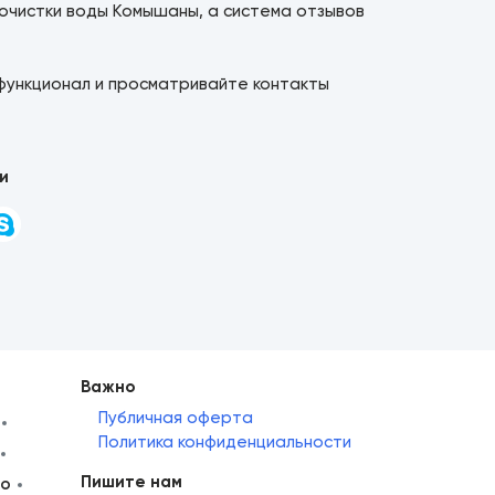
 очистки воды Комышаны, а система отзывов
функционал и просматривайте контакты
и
Важно
Публичная оферта
Политика конфиденциальности
Пишите нам
но