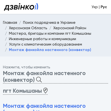
Укр |
Рус
Главная
Поиск подрядчика в Украине
Херсонская Область
Херсонский Район
Мастера, бригады и компании пгт Комышаны
Инженерные работы и коммуникации
Услуги с климатическим оборудованием
Монтаж фанкойла настенного (конвектор)
Нажмите, чтобы изменить
Монтаж фанкойла настенного
(конвектор)
пгт Комышаны
Монтаж фанкойла настенного