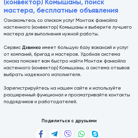
(конвектор) Комышаны, поиск
мастера, бесплатные объявления
Ознакомьтесь со списком услуг Монтаж фанкойла
настенного (конвектор) Комышаны и выберите лучшего
мастера для выполнения нужной работы.
Сервис
Дзвинко
имеет большую базу вакансий и услуг
от компаний, бригад и мастеров. Удобная система
поиска поможет вам быстро найти Монтаж фанкойла
настенного (конвектор) Комышаны, а система отзывов
выбрать надежного исполнителя.
Зарегистрируйтесь на нашем сайте и используйте
расширенный функционал и просматривайте контакты
подрядчиков и работодателей.
Поделиться с друзьями