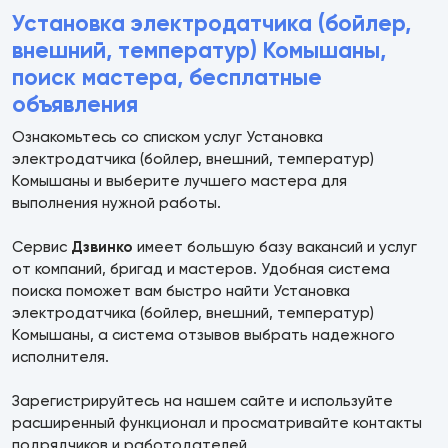
Установка электродатчика (бойлер,
внешний, температур) Комышаны,
поиск мастера, бесплатные
объявления
Ознакомьтесь со списком услуг Установка
электродатчика (бойлер, внешний, температур)
Комышаны и выберите лучшего мастера для
выполнения нужной работы.
Сервис
Дзвинко
имеет большую базу вакансий и услуг
от компаний, бригад и мастеров. Удобная система
поиска поможет вам быстро найти Установка
электродатчика (бойлер, внешний, температур)
Комышаны, а система отзывов выбрать надежного
исполнителя.
Зарегистрируйтесь на нашем сайте и используйте
расширенный функционал и просматривайте контакты
подрядчиков и работодателей.