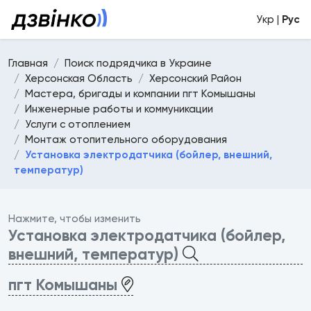
Укр |
Рус
Главная
Поиск подрядчика в Украине
Херсонская Область
Херсонский Район
Мастера, бригады и компании пгт Комышаны
Инженерные работы и коммуникации
Услуги с отоплением
Монтаж отопительного оборудования
Установка электродатчика (бойлер, внешний,
температур)
Нажмите, чтобы изменить
Установка электродатчика (бойлер,
внешний, температур)
пгт Комышаны