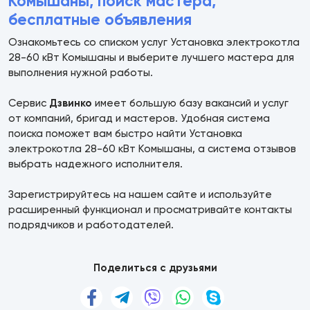
Комышаны, поиск мастера,
бесплатные объявления
Ознакомьтесь со списком услуг Установка электрокотла
28-60 кВт Комышаны и выберите лучшего мастера для
выполнения нужной работы.
Сервис
Дзвинко
имеет большую базу вакансий и услуг
от компаний, бригад и мастеров. Удобная система
поиска поможет вам быстро найти Установка
электрокотла 28-60 кВт Комышаны, а система отзывов
выбрать надежного исполнителя.
Зарегистрируйтесь на нашем сайте и используйте
расширенный функционал и просматривайте контакты
подрядчиков и работодателей.
Поделиться с друзьями