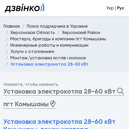
Укр |
Рус
Главная
Поиск подрядчика в Украине
Херсонская Область
Херсонский Район
Мастера, бригады и компании пгт Комышаны
Инженерные работы и коммуникации
Услуги с отоплением
Монтаж/установка котлів і колонок
Установка электрокотла 28-60 кВт
Нажмите, чтобы изменить
Установка электрокотла 28-60 кВт
пгт Комышаны
Установка электрокотла 28-60 кВт