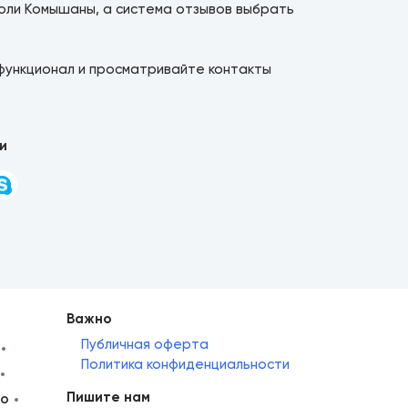
оли Комышаны, а система отзывов выбрать
функционал и просматривайте контакты
и
Важно
Публичная оферта
Политика конфиденциальности
Пишите нам
но