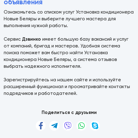
объявления
Ознакомьтесь со списком услуг Установка кондиционера
Новые Беляры и выберите лучшего мастера для
выполнения нужной работы.
Сервис
Дзвинко
имеет большую базу вакансий и услуг
от компаний, бригад и мастеров. Удобная система
поиска поможет вам быстро найти Установка
кондиционера Новые Беляры, а система отзывов
выбрать надежного исполнителя.
Зарегистрируйтесь на нашем сайте и используйте
расширенный функционал и просматривайте контакты
подрядчиков и работодателей.
Поделиться с друзьями