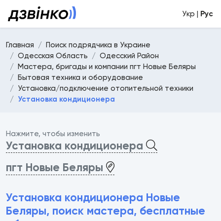
Укр |
Рус
Главная
Поиск подрядчика в Украине
Одесская Область
Одесский Район
Мастера, бригады и компании пгт Новые Беляры
Бытовая техника и оборудование
Установка/подключение отопительной техники
Установка кондиционера
Нажмите, чтобы изменить
Установка кондиционера
пгт Новые Беляры
Установка кондиционера Новые
Беляры, поиск мастера, бесплатные