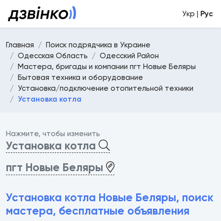
Укр |
Рус
Главная
Поиск подрядчика в Украине
Одесская Область
Одесский Район
Мастера, бригады и компании пгт Новые Беляры
Бытовая техника и оборудование
Установка/подключение отопительной техники
Установка котла
Нажмите, чтобы изменить
Установка котла
пгт Новые Беляры
Установка котла Новые Беляры, поиск
мастера, бесплатные объявления