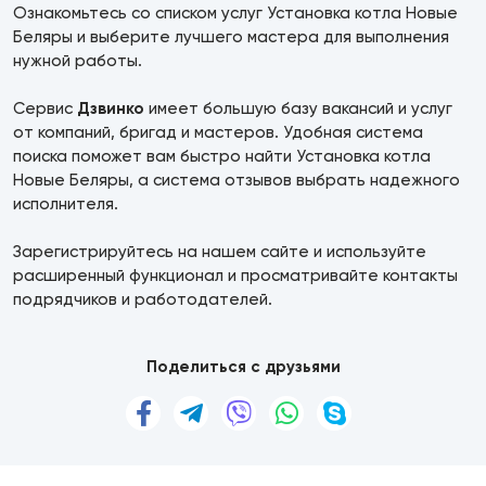
Ознакомьтесь со списком услуг Установка котла Новые
Беляры и выберите лучшего мастера для выполнения
нужной работы.
Сервис
Дзвинко
имеет большую базу вакансий и услуг
от компаний, бригад и мастеров. Удобная система
поиска поможет вам быстро найти Установка котла
Новые Беляры, а система отзывов выбрать надежного
исполнителя.
Зарегистрируйтесь на нашем сайте и используйте
расширенный функционал и просматривайте контакты
подрядчиков и работодателей.
Поделиться с друзьями