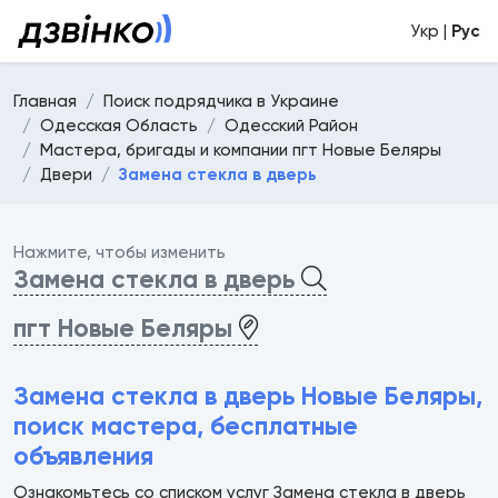
Укр |
Рус
Главная
Поиск подрядчика в Украине
Одесская Область
Одесский Район
Мастера, бригады и компании пгт Новые Беляры
Двери
Замена стекла в дверь
Нажмите, чтобы изменить
Замена стекла в дверь
пгт Новые Беляры
Замена стекла в дверь Новые Беляры,
поиск мастера, бесплатные
объявления
Ознакомьтесь со списком услуг Замена стекла в дверь