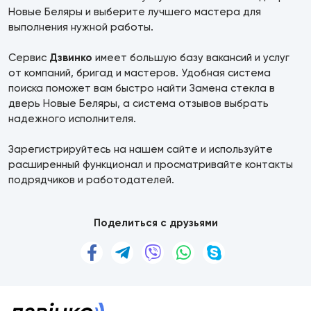
Новые Беляры и выберите лучшего мастера для
выполнения нужной работы.
Сервис
Дзвинко
имеет большую базу вакансий и услуг
от компаний, бригад и мастеров. Удобная система
поиска поможет вам быстро найти Замена стекла в
дверь Новые Беляры, а система отзывов выбрать
надежного исполнителя.
Зарегистрируйтесь на нашем сайте и используйте
расширенный функционал и просматривайте контакты
подрядчиков и работодателей.
Поделиться с друзьями