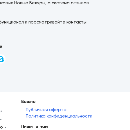
ковых Новые Беляры, а система отзывов
функционал и просматривайте контакты
и
Важно
Публичная оферта
Политика конфиденциальности
Пишите нам
но