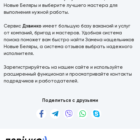
Новые Беляры и выберите лучшего мастера для
выполнения нужной работы.
Сервис
Дзвинко
имеет большую базу вакансий и услуг
от компаний, бригад и мастеров. Удобная система
поиска поможет вам быстро найти Замена нащельников
Новые Беляры, а система отзывов выбрать надежного
исполнителя.
Зарегистрируйтесь на нашем сайте и используйте
расширенный функционал и просматривайте контакты
подрядчиков и работодателей.
Поделиться с друзьями