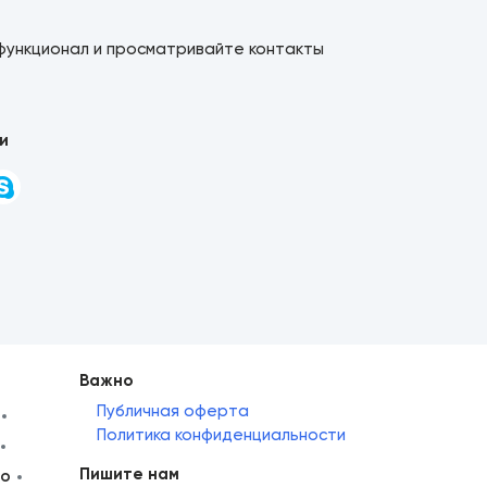
функционал и просматривайте контакты
и
Важно
Публичная оферта
Политика конфиденциальности
Пишите нам
но