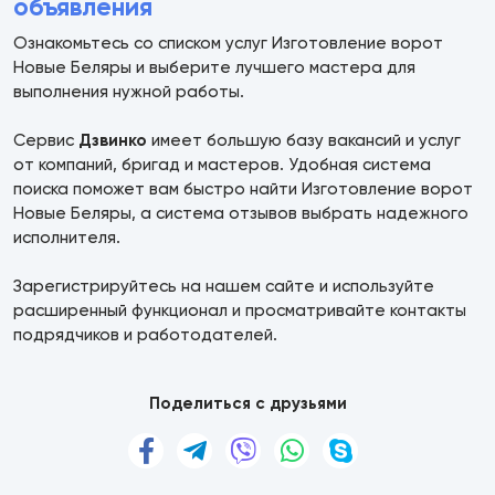
объявления
Ознакомьтесь со списком услуг Изготовление ворот
Новые Беляры и выберите лучшего мастера для
выполнения нужной работы.
Сервис
Дзвинко
имеет большую базу вакансий и услуг
от компаний, бригад и мастеров. Удобная система
поиска поможет вам быстро найти Изготовление ворот
Новые Беляры, а система отзывов выбрать надежного
исполнителя.
Зарегистрируйтесь на нашем сайте и используйте
расширенный функционал и просматривайте контакты
подрядчиков и работодателей.
Поделиться с друзьями