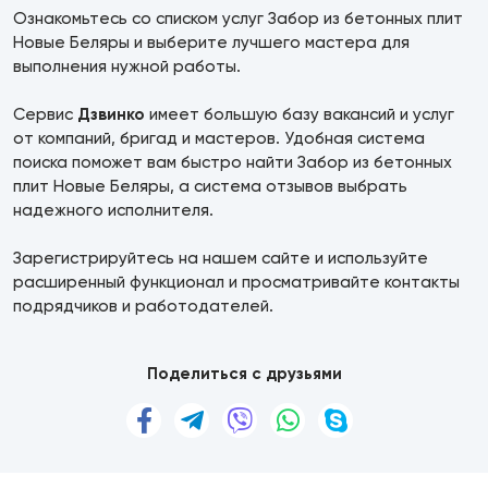
Ознакомьтесь со списком услуг Забор из бетонных плит
Новые Беляры и выберите лучшего мастера для
выполнения нужной работы.
Сервис
Дзвинко
имеет большую базу вакансий и услуг
от компаний, бригад и мастеров. Удобная система
поиска поможет вам быстро найти Забор из бетонных
плит Новые Беляры, а система отзывов выбрать
надежного исполнителя.
Зарегистрируйтесь на нашем сайте и используйте
расширенный функционал и просматривайте контакты
подрядчиков и работодателей.
Поделиться с друзьями