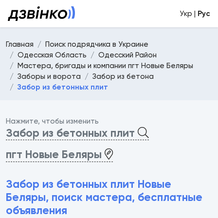
Укр |
Рус
Главная
Поиск подрядчика в Украине
Одесская Область
Одесский Район
Мастера, бригады и компании пгт Новые Беляры
Заборы и ворота
Забор из бетона
Забор из бетонных плит
Нажмите, чтобы изменить
Забор из бетонных плит
пгт Новые Беляры
Забор из бетонных плит Новые
Беляры, поиск мастера, бесплатные
объявления