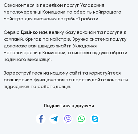
Ознайомтеся із переліком послуг Укладання
металочерепиці Комишани та оберіть найкращого
майстра для виконання потрібної роботи.
Сервіс
Дзвінко
має велику базу вакансій та послуг від
компаній, бригад та майстрів. Зручна система пошуку
допоможе вам швидко знайти Укладання
металочерепиці Комишани, а система відгуків обрати
надійного виконавця.
Зареєструйтеся на нашому сайті та користуйтеся
розширеним функціоналом та переглядайте контакти
підрядників та роботодавців.
Поділитися з друзями