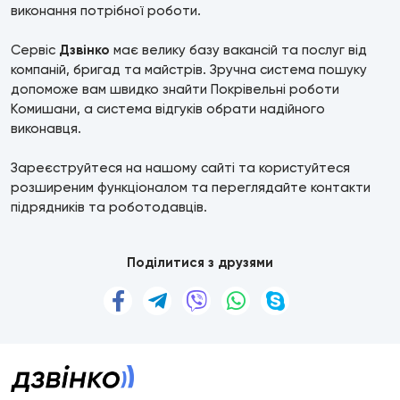
виконання потрібної роботи.
Сервіс
Дзвінко
має велику базу вакансій та послуг від
компаній, бригад та майстрів. Зручна система пошуку
допоможе вам швидко знайти Покрівельні роботи
Комишани, а система відгуків обрати надійного
виконавця.
Зареєструйтеся на нашому сайті та користуйтеся
розширеним функціоналом та переглядайте контакти
підрядників та роботодавців.
Поділитися з друзями