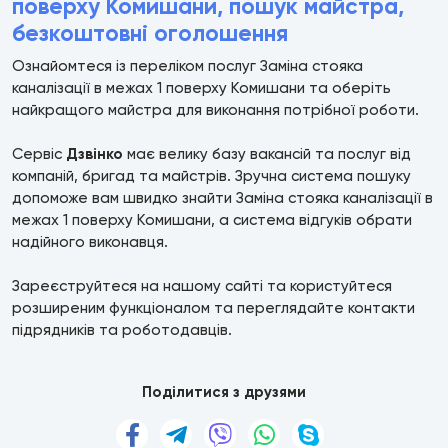
поверху Комишани, пошук майстра,
безкоштовні оголошення
Ознайомтеся із переліком послуг Заміна стояка
каналізації в межах 1 поверху Комишани та оберіть
найкращого майстра для виконання потрібної роботи.
Сервіс
Дзвінко
має велику базу вакансій та послуг від
компаній, бригад та майстрів. Зручна система пошуку
допоможе вам швидко знайти Заміна стояка каналізації в
межах 1 поверху Комишани, а система відгуків обрати
надійного виконавця.
Зареєструйтеся на нашому сайті та користуйтеся
розширеним функціоналом та переглядайте контакти
підрядників та роботодавців.
Поділитися з друзями