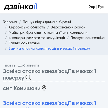
Укр
| Рус
Головна
Пошук підрядника в Україні
Херсонська область
Херсонський район
Майстри, бригади та компанії смт Комишани
Інженерні роботи та комунікації
Послуги сантехніка
Заміна сантехніки
Заміна стояка каналізації в межах 1 поверху
Тисніть, щоб змінити
Заміна стояка каналізації в межах 1
поверху
смт Комишани
Заміна стояка каналізації в межах 1