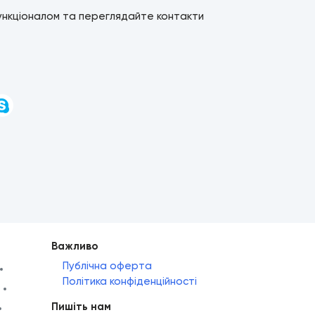
ункціоналом та переглядайте контакти
и
Важливо
Публічна оферта
Політика конфіденційності
Пишіть нам