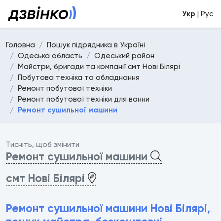
Укр
| Рус
Головна
Пошук підрядника в Україні
Одеська область
Одеський район
Майстри, бригади та компанії смт Нові Білярі
Побутова техніка та обладнання
Ремонт побутової техніки
Ремонт побутової техніки для ванни
Ремонт сушильної машини
Тисніть, щоб змінити
Ремонт сушильної машини
смт Нові Білярі
Ремонт сушильної машини Нові Білярі,