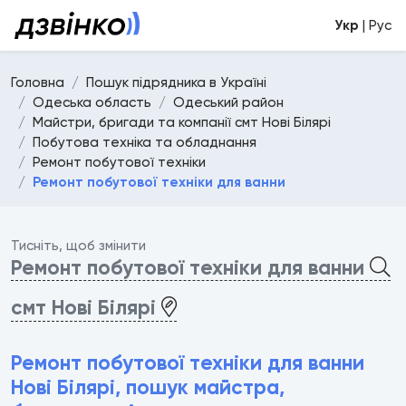
Укр
| Рус
Головна
Пошук підрядника в Україні
Одеська область
Одеський район
Майстри, бригади та компанії смт Нові Білярі
Побутова техніка та обладнання
Ремонт побутової техніки
Ремонт побутової техніки для ванни
Тисніть, щоб змінити
Ремонт побутової техніки для ванни
смт Нові Білярі
Ремонт побутової техніки для ванни
Нові Білярі, пошук майстра,