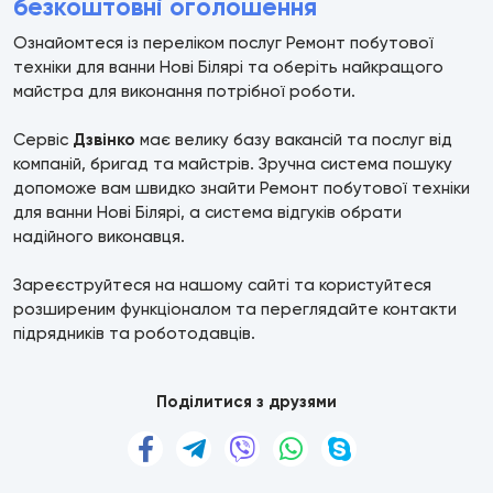
безкоштовні оголошення
Ознайомтеся із переліком послуг Ремонт побутової
техніки для ванни Нові Білярі та оберіть найкращого
майстра для виконання потрібної роботи.
Сервіс
Дзвінко
має велику базу вакансій та послуг від
компаній, бригад та майстрів. Зручна система пошуку
допоможе вам швидко знайти Ремонт побутової техніки
для ванни Нові Білярі, а система відгуків обрати
надійного виконавця.
Зареєструйтеся на нашому сайті та користуйтеся
розширеним функціоналом та переглядайте контакти
підрядників та роботодавців.
Поділитися з друзями