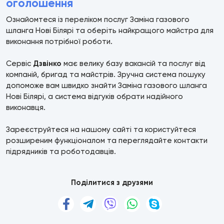
оголошення
Ознайомтеся із переліком послуг Заміна газового
шланга Нові Білярі та оберіть найкращого майстра для
виконання потрібної роботи.
Сервіс
Дзвінко
має велику базу вакансій та послуг від
компаній, бригад та майстрів. Зручна система пошуку
допоможе вам швидко знайти Заміна газового шланга
Нові Білярі, а система відгуків обрати надійного
виконавця.
Зареєструйтеся на нашому сайті та користуйтеся
розширеним функціоналом та переглядайте контакти
підрядників та роботодавців.
Поділитися з друзями