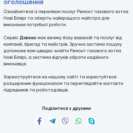
оголошення
Ознайомтеся із переліком послуг Ремонт газового котла
Нові Білярі та оберіть найкращого майстра для
виконання потрібної роботи.
Сервіс
Дзвінко
має велику базу вакансій та послуг від
компаній, бригад та майстрів. Зручна система пошуку
допоможе вам швидко знайти Ремонт газового котла
Нові Білярі, а система відгуків обрати надійного
виконавця.
Зареєструйтеся на нашому сайті та користуйтеся
розширеним функціоналом та переглядайте контакти
підрядників та роботодавців.
Поділитися з друзями