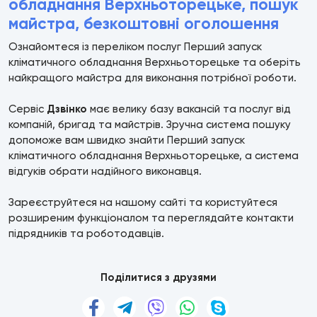
обладнання Верхньоторецьке, пошук
майстра, безкоштовні оголошення
Ознайомтеся із переліком послуг Перший запуск
кліматичного обладнання Верхньоторецьке та оберіть
найкращого майстра для виконання потрібної роботи.
Сервіс
Дзвінко
має велику базу вакансій та послуг від
компаній, бригад та майстрів. Зручна система пошуку
допоможе вам швидко знайти Перший запуск
кліматичного обладнання Верхньоторецьке, а система
відгуків обрати надійного виконавця.
Зареєструйтеся на нашому сайті та користуйтеся
розширеним функціоналом та переглядайте контакти
підрядників та роботодавців.
Поділитися з друзями