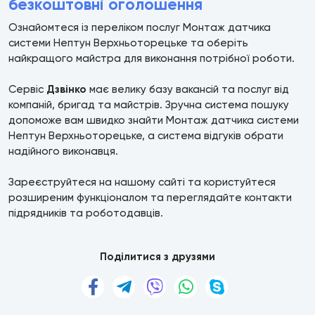
безкоштовні оголошення
Ознайомтеся із переліком послуг Монтаж датчика
системи Нептун Верхньоторецьке та оберіть
найкращого майстра для виконання потрібної роботи.
Сервіс
Дзвінко
має велику базу вакансій та послуг від
компаній, бригад та майстрів. Зручна система пошуку
допоможе вам швидко знайти Монтаж датчика системи
Нептун Верхньоторецьке, а система відгуків обрати
надійного виконавця.
Зареєструйтеся на нашому сайті та користуйтеся
розширеним функціоналом та переглядайте контакти
підрядників та роботодавців.
Поділитися з друзями