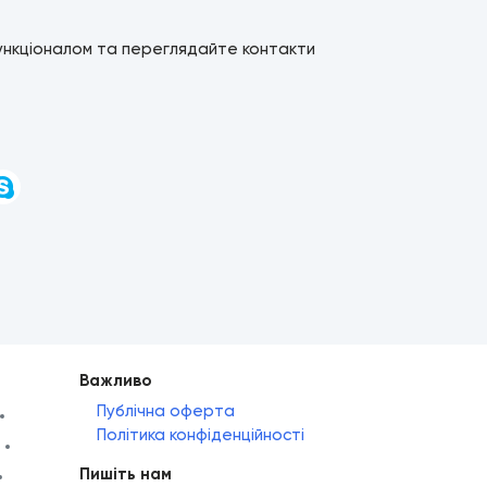
ункціоналом та переглядайте контакти
и
Важливо
Публічна оферта
Політика конфіденційності
Пишіть нам