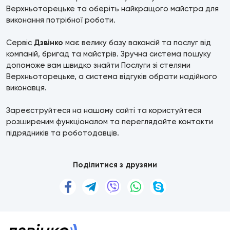
Верхньоторецьке та оберіть найкращого майстра для
виконання потрібної роботи.
Сервіс
Дзвінко
має велику базу вакансій та послуг від
компаній, бригад та майстрів. Зручна система пошуку
допоможе вам швидко знайти Послуги зі стелями
Верхньоторецьке, а система відгуків обрати надійного
виконавця.
Зареєструйтеся на нашому сайті та користуйтеся
розширеним функціоналом та переглядайте контакти
підрядників та роботодавців.
Поділитися з друзями