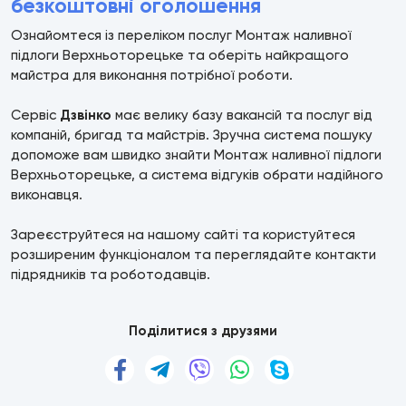
безкоштовні оголошення
Ознайомтеся із переліком послуг Монтаж наливної
підлоги Верхньоторецьке та оберіть найкращого
майстра для виконання потрібної роботи.
Сервіс
Дзвінко
має велику базу вакансій та послуг від
компаній, бригад та майстрів. Зручна система пошуку
допоможе вам швидко знайти Монтаж наливної підлоги
Верхньоторецьке, а система відгуків обрати надійного
виконавця.
Зареєструйтеся на нашому сайті та користуйтеся
розширеним функціоналом та переглядайте контакти
підрядників та роботодавців.
Поділитися з друзями