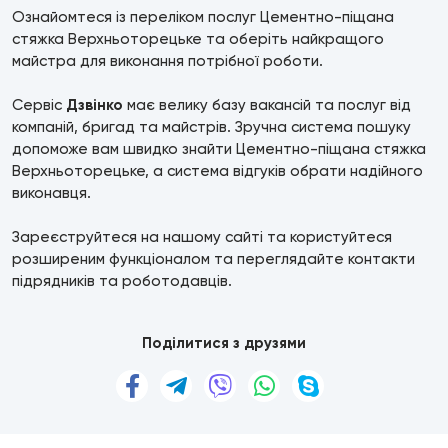
Ознайомтеся із переліком послуг Цементно-піщана
стяжка Верхньоторецьке та оберіть найкращого
майстра для виконання потрібної роботи.
Сервіс
Дзвінко
має велику базу вакансій та послуг від
компаній, бригад та майстрів. Зручна система пошуку
допоможе вам швидко знайти Цементно-піщана стяжка
Верхньоторецьке, а система відгуків обрати надійного
виконавця.
Зареєструйтеся на нашому сайті та користуйтеся
розширеним функціоналом та переглядайте контакти
підрядників та роботодавців.
Поділитися з друзями