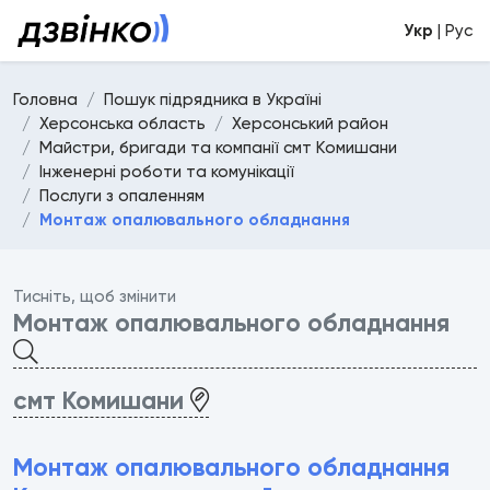
Укр
| Рус
Головна
Пошук підрядника в Україні
Херсонська область
Херсонський район
Майстри, бригади та компанії смт Комишани
Інженерні роботи та комунікації
Послуги з опаленням
Монтаж опалювального обладнання
Тисніть, щоб змінити
Монтаж опалювального обладнання
смт Комишани
Монтаж опалювального обладнання