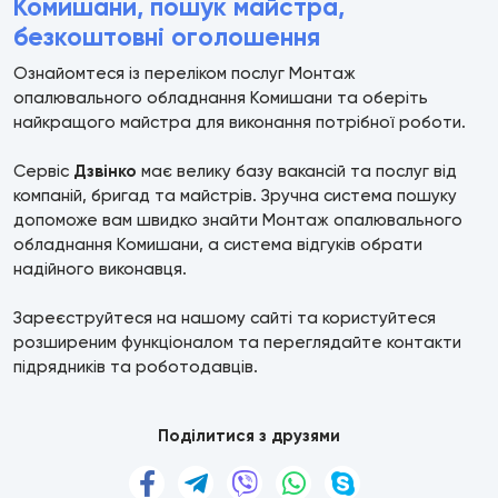
Комишани, пошук майстра,
безкоштовні оголошення
Ознайомтеся із переліком послуг Монтаж
опалювального обладнання Комишани та оберіть
найкращого майстра для виконання потрібної роботи.
Сервіс
Дзвінко
має велику базу вакансій та послуг від
компаній, бригад та майстрів. Зручна система пошуку
допоможе вам швидко знайти Монтаж опалювального
обладнання Комишани, а система відгуків обрати
надійного виконавця.
Зареєструйтеся на нашому сайті та користуйтеся
розширеним функціоналом та переглядайте контакти
підрядників та роботодавців.
Поділитися з друзями