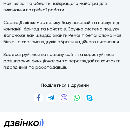
Нові Білярі та оберіть найкращого майстра для
виконання потрібної роботи.
Сервіс
Дзвінко
має велику базу вакансій та послуг від
компаній, бригад та майстрів. Зручна система пошуку
допоможе вам швидко знайти Ремонт бетонолома Нові
Білярі, а система відгуків обрати надійного виконавця.
Зареєструйтеся на нашому сайті та користуйтеся
розширеним функціоналом та переглядайте контакти
підрядників та роботодавців.
Поділитися з друзями