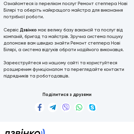
Ознайомтеся із переліком послуг Ремонт степпера Нові
Білярі та оберіть найкращого майстра для виконання
потрібної роботи.
Сервіс
Дзвінко
має велику базу вакансій та послуг від
компаній, бригад та майстрів. Зручна система пошуку
допоможе вам швидко знайти Ремонт степпера Нові
Білярі, а система відгуків обрати надійного виконавця.
Зареєструйтеся на нашому сайті та користуйтеся
розширеним функціоналом та переглядайте контакти
підрядників та роботодавців.
Поділитися з друзями