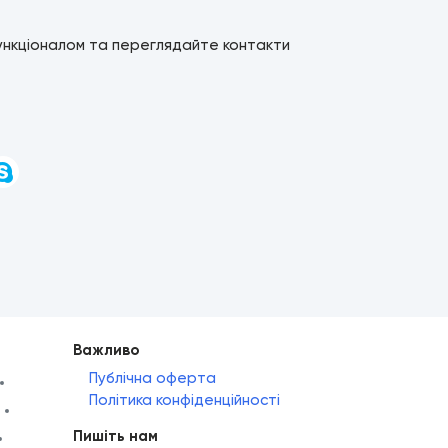
ункціоналом та переглядайте контакти
и
Важливо
Публічна оферта
Політика конфіденційності
Пишіть нам