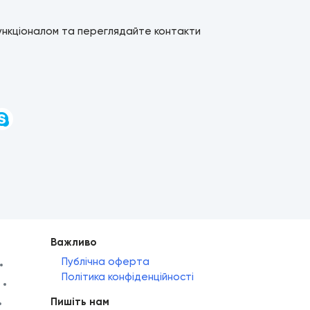
ункціоналом та переглядайте контакти
и
Важливо
Публічна оферта
Політика конфіденційності
Пишіть нам