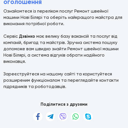
оголошення
Ознайомтеся із переліком послуг Ремонт швейної
машини Нові Білярі та оберіть найкращого майстра для
виконання потрібної роботи.
Сервіс
Дзвінко
має велику базу вакансій та послуг від
компаній, бригад та майстрів. Зручна система пошуку
допоможе вам швидко знайти Ремонт швейної машини
Нові Білярі, а система відгуків обрати надійного
виконавця.
Зареєструйтеся на нашому сайті та користуйтеся
розширеним функціоналом та переглядайте контакти
підрядників та роботодавців.
Поділитися з друзями