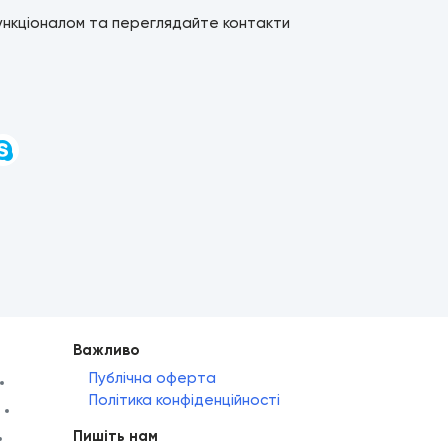
ункціоналом та переглядайте контакти
и
Важливо
Публічна оферта
Політика конфіденційності
Пишіть нам