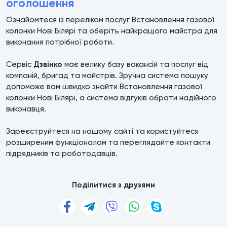
оголошення
Ознайомтеся із переліком послуг Встановлення газової
колонки Нові Білярі та оберіть найкращого майстра для
виконання потрібної роботи.
Сервіс
Дзвінко
має велику базу вакансій та послуг від
компаній, бригад та майстрів. Зручна система пошуку
допоможе вам швидко знайти Встановлення газової
колонки Нові Білярі, а система відгуків обрати надійного
виконавця.
Зареєструйтеся на нашому сайті та користуйтеся
розширеним функціоналом та переглядайте контакти
підрядників та роботодавців.
Поділитися з друзями