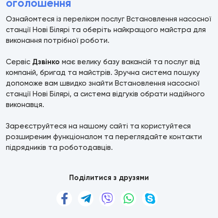
оголошення
Ознайомтеся із переліком послуг Встановлення насосної
станції Нові Білярі та оберіть найкращого майстра для
виконання потрібної роботи.
Сервіс
Дзвінко
має велику базу вакансій та послуг від
компаній, бригад та майстрів. Зручна система пошуку
допоможе вам швидко знайти Встановлення насосної
станції Нові Білярі, а система відгуків обрати надійного
виконавця.
Зареєструйтеся на нашому сайті та користуйтеся
розширеним функціоналом та переглядайте контакти
підрядників та роботодавців.
Поділитися з друзями