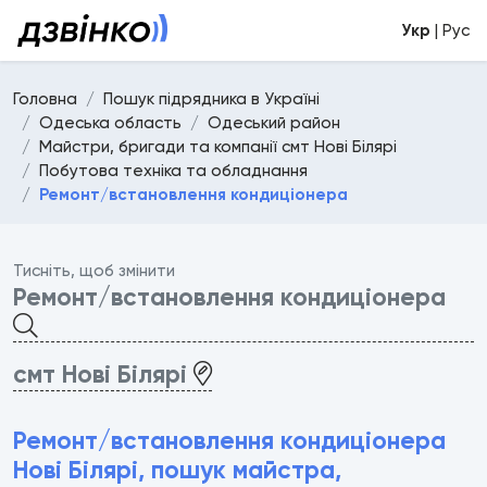
Укр
| Рус
Головна
Пошук підрядника в Україні
Одеська область
Одеський район
Майстри, бригади та компанії смт Нові Білярі
Побутова техніка та обладнання
Ремонт/встановлення кондиціонера
Тисніть, щоб змінити
Ремонт/встановлення кондиціонера
смт Нові Білярі
Ремонт/встановлення кондиціонера
Нові Білярі, пошук майстра,