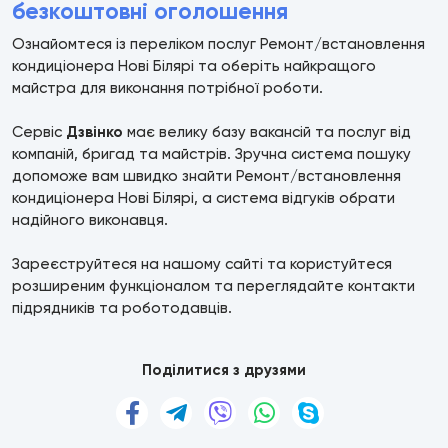
безкоштовні оголошення
Ознайомтеся із переліком послуг Ремонт/встановлення
кондиціонера Нові Білярі та оберіть найкращого
майстра для виконання потрібної роботи.
Сервіс
Дзвінко
має велику базу вакансій та послуг від
компаній, бригад та майстрів. Зручна система пошуку
допоможе вам швидко знайти Ремонт/встановлення
кондиціонера Нові Білярі, а система відгуків обрати
надійного виконавця.
Зареєструйтеся на нашому сайті та користуйтеся
розширеним функціоналом та переглядайте контакти
підрядників та роботодавців.
Поділитися з друзями