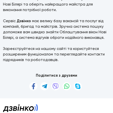
Нові Білярі та оберіть найкращого майстра для
виконання потрібної роботи.
Сервіс
Дзвінко
має велику базу вакансій та послуг від
компаній, бригад та майстрів. Зручна система пошуку
допоможе вам швидко знайти Облаштування вікон Нові
Білярі, а система відгуків обрати надійного виконавця.
Зареєструйтеся на нашому сайті та користуйтеся
розширеним функціоналом та переглядайте контакти
підрядників та роботодавців.
Поділитися з друзями