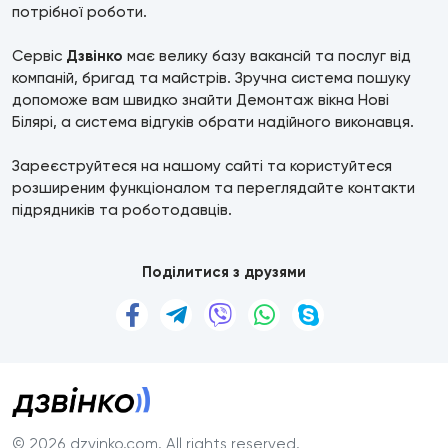
потрібної роботи.
Сервіс
Дзвінко
має велику базу вакансій та послуг від
компаній, бригад та майстрів. Зручна система пошуку
допоможе вам швидко знайти Демонтаж вікна Нові
Білярі, а система відгуків обрати надійного виконавця.
Зареєструйтеся на нашому сайті та користуйтеся
розширеним функціоналом та переглядайте контакти
підрядників та роботодавців.
Поділитися з друзями
© 2026 dzvinko.com
. All rights reserved.