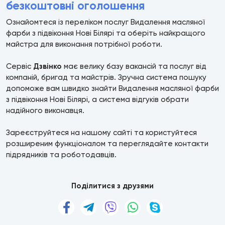
безкоштовні оголошення
Ознайомтеся із переліком послуг Видалення масляної
фарби з підвіконня Нові Білярі та оберіть найкращого
майстра для виконання потрібної роботи.
Сервіс
Дзвінко
має велику базу вакансій та послуг від
компаній, бригад та майстрів. Зручна система пошуку
допоможе вам швидко знайти Видалення масляної фарби
з підвіконня Нові Білярі, а система відгуків обрати
надійного виконавця.
Зареєструйтеся на нашому сайті та користуйтеся
розширеним функціоналом та переглядайте контакти
підрядників та роботодавців.
Поділитися з друзями