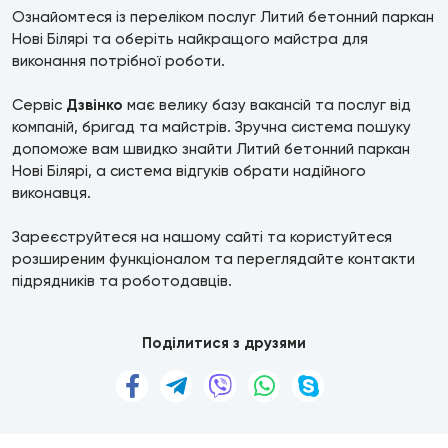
Ознайомтеся із переліком послуг Литий бетонний паркан
Нові Білярі та оберіть найкращого майстра для
виконання потрібної роботи.
Сервіс
Дзвінко
має велику базу вакансій та послуг від
компаній, бригад та майстрів. Зручна система пошуку
допоможе вам швидко знайти Литий бетонний паркан
Нові Білярі, а система відгуків обрати надійного
виконавця.
Зареєструйтеся на нашому сайті та користуйтеся
розширеним функціоналом та переглядайте контакти
підрядників та роботодавців.
Поділитися з друзями